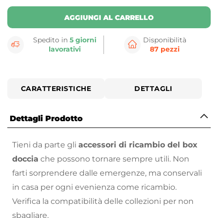
AGGIUNGI AL CARRELLO
Spedito in
5 giorni
Disponibilità
lavorativi
87 pezzi
CARATTERISTICHE
DETTAGLI
Dettagli Prodotto
Tieni da parte gli
accessori di ricambio del box
doccia
che possono tornare sempre utili. Non
farti sorprendere dalle emergenze, ma conservali
in casa per ogni evenienza come ricambio.
Verifica la compatibilità delle collezioni per non
sbagliare.