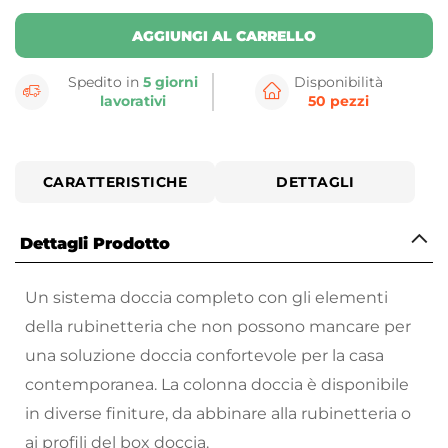
AGGIUNGI AL CARRELLO
Spedito in
5 giorni
Disponibilità
lavorativi
50 pezzi
CARATTERISTICHE
DETTAGLI
Dettagli Prodotto
Un sistema doccia completo con gli elementi
della rubinetteria che non possono mancare per
una soluzione doccia confortevole per la casa
contemporanea. La colonna doccia è disponibile
in diverse finiture, da abbinare alla rubinetteria o
ai profili del box doccia.