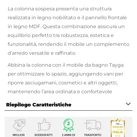
La colonna sospesa presenta una struttura
realizzata in legno nobilitato e il pannello frontale
in legno MDF. Questa combinazione assicura un
equilibrio perfetto tra robustezza, estetica e
funzionalità, rendendo il mobile un complemento
d'arredo versatile e raffinato.
Abbina la colonna con il mobile da bagno Tayga
per ottimizzare lo spazio, aggiungendo vani per
riporre asciugamani, cosmetici e altri oggetti,
mantenendo l’area ordinata e confortevole
Riepilogo Caratteristiche
Caratteristiche
Numero Ripiani Interni
2 ripiani