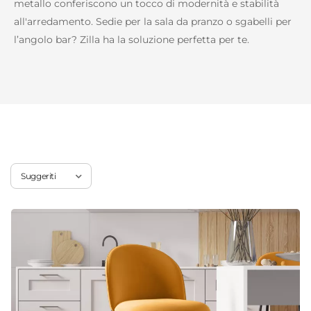
metallo conferiscono un tocco di modernità e stabilità
all'arredamento. Sedie per la sala da pranzo o sgabelli per
l’angolo bar? Zilla ha la soluzione perfetta per te.