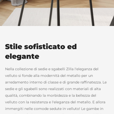
Stile sofisticato ed
elegante
Nella collezione di sedie e sgabelli Zilla l'eleganza del
velluto si fonde alla modernità del metallo per un
arredamento interno di classe e di grande raffinatezza. Le
sedie e gli sgabelli sono realizzati con materiali di alta
qualità, combinando la morbidezza e la bellezza del
velluto con la resistenza e l'eleganza del metallo. E allora
immergiti nelle comode sedute in velluto! Le gambe in