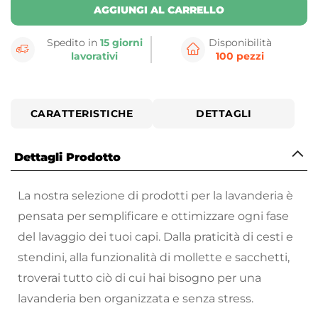
AGGIUNGI AL CARRELLO
Spedito in
15 giorni
Disponibilità
lavorativi
100 pezzi
CARATTERISTICHE
DETTAGLI
Dettagli Prodotto
La nostra selezione di prodotti per la lavanderia è
pensata per semplificare e ottimizzare ogni fase
del lavaggio dei tuoi capi. Dalla praticità di cesti e
stendini, alla funzionalità di mollette e sacchetti,
troverai tutto ciò di cui hai bisogno per una
lavanderia ben organizzata e senza stress.