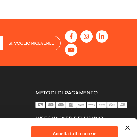
SI, VOGLIO RICEVERLE
METODI DI PAGAMENTO
INSEGNA WEB DELL'ANNO
2025/26
Accetta tutti i cookie