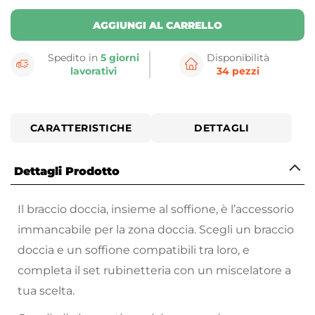
AGGIUNGI AL CARRELLO
Spedito in
5 giorni
Disponibilità
lavorativi
34 pezzi
CARATTERISTICHE
DETTAGLI
Dettagli Prodotto
Il braccio doccia, insieme al soffione, è l’accessorio
immancabile per la zona doccia. Scegli un braccio
doccia e un soffione compatibili tra loro, e
completa il set rubinetteria con un miscelatore a
tua scelta.