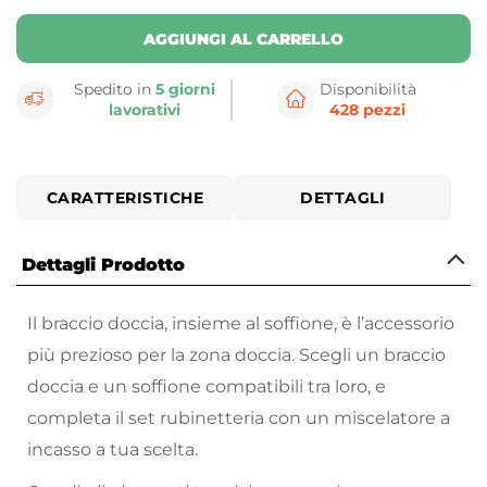
AGGIUNGI AL CARRELLO
Spedito in
5 giorni
Disponibilità
lavorativi
428 pezzi
CARATTERISTICHE
DETTAGLI
Dettagli Prodotto
Il braccio doccia, insieme al soffione, è l’accessorio
più prezioso per la zona doccia. Scegli un braccio
doccia e un soffione compatibili tra loro, e
completa il set rubinetteria con un miscelatore a
incasso a tua scelta.