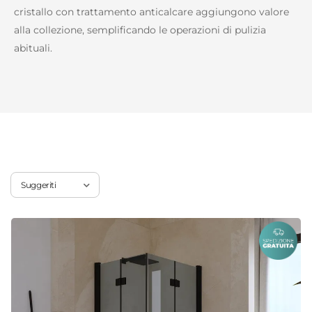
cristallo con trattamento anticalcare aggiungono valore
alla collezione, semplificando le operazioni di pulizia
abituali.