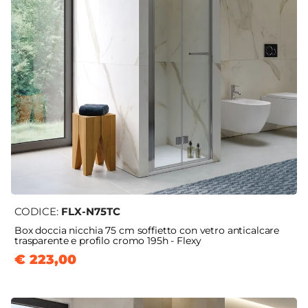
CODICE:
FLX-N75TC
Box doccia nicchia 75 cm soffietto con vetro anticalcare
trasparente e profilo cromo 195h - Flexy
€ 223,00