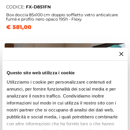
CODICE:
FX-D851FN
Box doccia 85x100 cm doppio soffietto vetro anticalcare
fumè e profilo nero opaco 195h - Flexy
€ 581,00
Questo sito web utilizza i cookie
Utilizziamo i cookie per personalizzare contenuti ed
annunci, per fornire funzionalità dei social media e per
analizzare il nostro traffico. Condividiamo inoltre
informazioni sul modo in cui utilizza il nostro sito con i
nostri partner che si occupano di analisi dei dati web,
pubblicità e social media, i quali potrebbero combinarle
con altre informazioni che ha fornito loro o che hanno