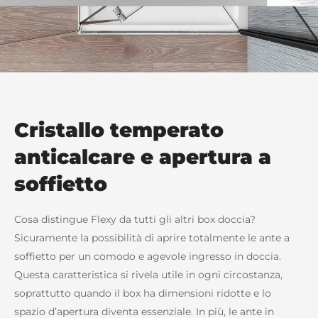
Cristallo temperato
anticalcare e apertura a
soffietto
Cosa distingue Flexy da tutti gli altri box doccia?
Sicuramente la possibilità di aprire totalmente le ante a
soffietto per un comodo e agevole ingresso in doccia.
Questa caratteristica si rivela utile in ogni circostanza,
soprattutto quando il box ha dimensioni ridotte e lo
spazio d’apertura diventa essenziale. In più, le ante in