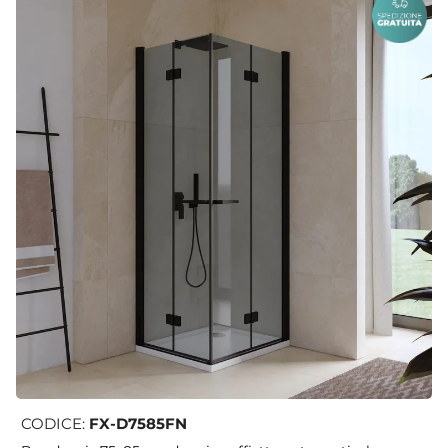
CODICE:
FX-D7585FN