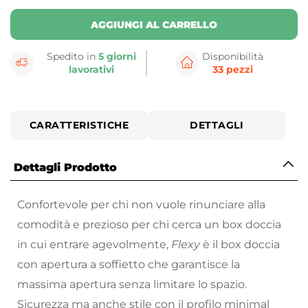
AGGIUNGI AL CARRELLO
Spedito in
5 giorni
Disponibilità
lavorativi
33 pezzi
CARATTERISTICHE
DETTAGLI
Dettagli Prodotto
Confortevole per chi non vuole rinunciare alla
comodità e prezioso per chi cerca un box doccia
in cui entrare agevolmente,
Flexy
è il box doccia
con apertura a soffietto che garantisce la
massima apertura senza limitare lo spazio.
Sicurezza ma anche stile con il profilo minimal