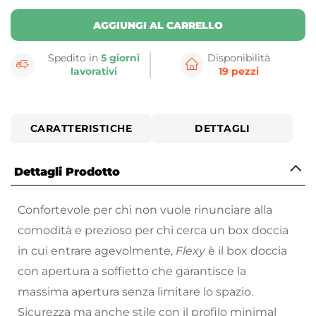
AGGIUNGI AL CARRELLO
Spedito in
5 giorni
Disponibilità
lavorativi
19 pezzi
CARATTERISTICHE
DETTAGLI
Dettagli Prodotto
Confortevole per chi non vuole rinunciare alla
comodità e prezioso per chi cerca un box doccia
in cui entrare agevolmente,
Flexy
è il box doccia
con apertura a soffietto che garantisce la
massima apertura senza limitare lo spazio.
Sicurezza ma anche stile con il profilo minimal