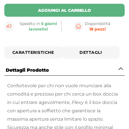
AGGIUNGI AL CARRELLO
Spedito in
5 giorni
Disponibilità
lavorativi
18 pezzi
CARATTERISTICHE
DETTAGLI
Dettagli Prodotto
Confortevole per chi non vuole rinunciare alla
comodità e prezioso per chi cerca un box doccia
in cui entrare agevolmente,
Flexy
è il box doccia
con apertura a soffietto che garantisce la
massima apertura senza limitare lo spazio.
Sicurezza ma anche stile con il profilo minimal