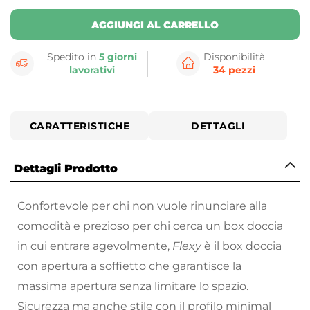
AGGIUNGI AL CARRELLO
Spedito in
5 giorni
Disponibilità
lavorativi
34 pezzi
CARATTERISTICHE
DETTAGLI
Dettagli Prodotto
Confortevole per chi non vuole rinunciare alla
comodità e prezioso per chi cerca un box doccia
in cui entrare agevolmente,
Flexy
è il box doccia
con apertura a soffietto che garantisce la
massima apertura senza limitare lo spazio.
Sicurezza ma anche stile con il profilo minimal