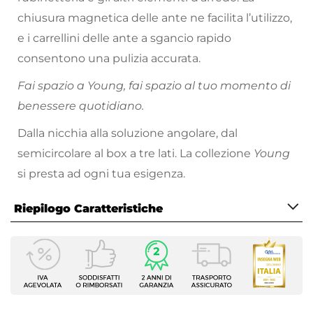
chiusura magnetica delle ante ne facilita l’utilizzo,
e i carrellini delle ante a sgancio rapido
consentono una pulizia accurata.
Fai spazio a Young, fai spazio al tuo momento di
benessere quotidiano.
Dalla nicchia alla soluzione angolare, dal
semicircolare al box a tre lati. La collezione
Young
si presta ad ogni tua esigenza.
Riepilogo Caratteristiche
Caratteristiche
Serie
Young
Altezza