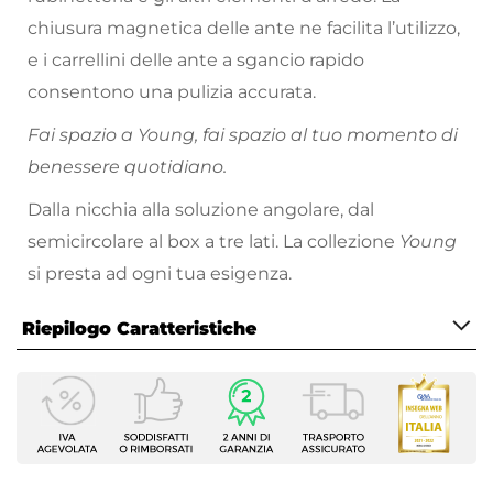
chiusura magnetica delle ante ne facilita l’utilizzo,
e i carrellini delle ante a sgancio rapido
consentono una pulizia accurata.
Fai spazio a Young, fai spazio al tuo momento di
benessere quotidiano.
Dalla nicchia alla soluzione angolare, dal
semicircolare al box a tre lati. La collezione
Young
si presta ad ogni tua esigenza.
Riepilogo Caratteristiche
Caratteristiche
Serie
Young
Altezza