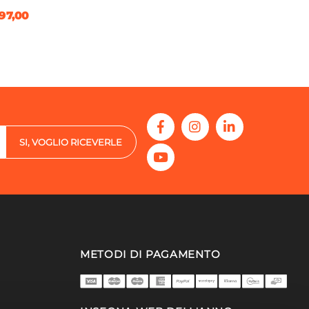
97,00
SI, VOGLIO RICEVERLE
METODI DI PAGAMENTO