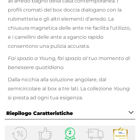
all’arredo bagno della casa contemporanea. I
profili cromati del box doccia dialogano con la
rubinetteria e gli altri elementi d’arredo. La
chiusura magnetica delle ante ne facilita l’utilizzo,
e i carrellini delle ante a sgancio rapido
consentono una pulizia accurata.
Fai spazio a Young, fai spazio al tuo momento di
benessere quotidiano.
Dalla nicchia alla soluzione angolare, dal
semicircolare al box a tre lati. La collezione
Young
si presta ad ogni tua esigenza.
Riepilogo Caratteristiche
Caratteristiche
Serie