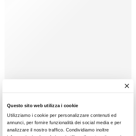
Questo sito web utilizza i cookie
Utilizziamo i cookie per personalizzare contenuti ed
annunci, per fornire funzionalità dei social media e per
analizzare il nostro traffico. Condividiamo inoltre