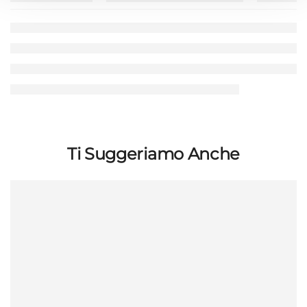
Ti Suggeriamo Anche