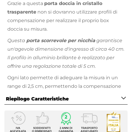
Grazie a questa
porta doccia in cristallo
trasparente
non si dovranno utilizzare profili di
compensazione per realizzare il proprio box
doccia su misura.
Questa
porta scorrevole per nicchia
garantisce
un'agevole dimensione d'ingresso di circa 40 cm.
Il profilo in alluminio brillante è realizzato per
offrire una regolazione totale di 5 cm.
Ogni lato permette di adeguare la misura in un
range di 2,5 cm, permettendo la compensazione
di eventuali fuorisquadro.
Riepilogo Caratteristiche
Caratteristiche
Tipologia
Nicchia