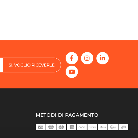
SI, VOGLIO RICEVERLE
METODI DI PAGAMENTO