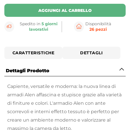
AGGIUNGI AL CARRELLO
Spedito in
5 giorni
Disponibilità
lavorativi
26 pezzi
CARATTERISTICHE
DETTAGLI
Dettagli Prodotto
Capiente, versatile e moderna: la nuova linea di
armadi Alen affascina e stupisce grazie alla varietà
di finiture e colori. L'armadio Alen con ante
scorrevoli e interni effetto tessuto è perfetto per
creare un ambiente moderno e valorizzare al
massimo la camera da letto.