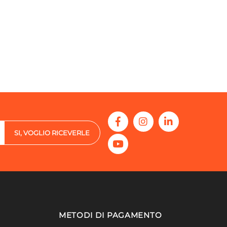
SI, VOGLIO RICEVERLE
METODI DI PAGAMENTO