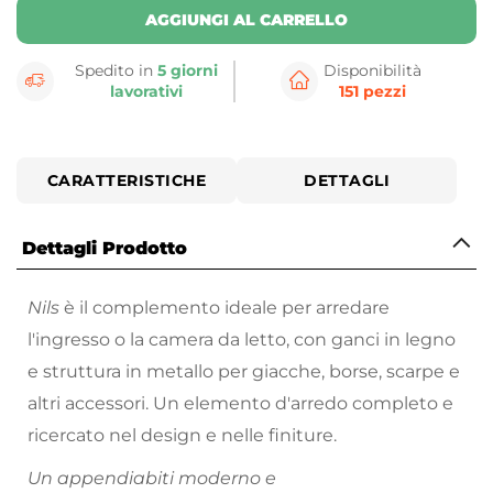
AGGIUNGI AL CARRELLO
Spedito in
5 giorni
Disponibilità
lavorativi
151 pezzi
CARATTERISTICHE
DETTAGLI
Dettagli Prodotto
Nils
è il complemento ideale per arredare
l'ingresso o la camera da letto, con ganci in legno
e struttura in metallo per giacche, borse, scarpe e
altri accessori. Un elemento d'arredo completo e
ricercato nel design e nelle finiture.
Un appendiabiti moderno e